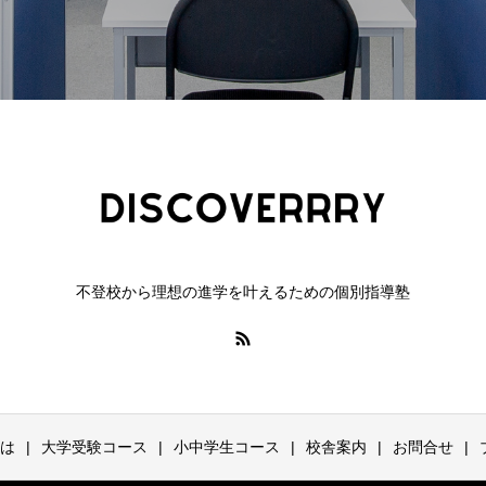
不登校から理想の進学を叶えるための個別指導塾
とは
大学受験コース
小中学生コース
校舎案内
お問合せ