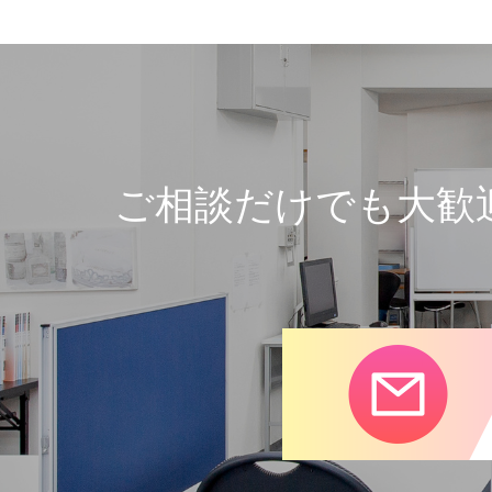
ご相談だけでも大歓