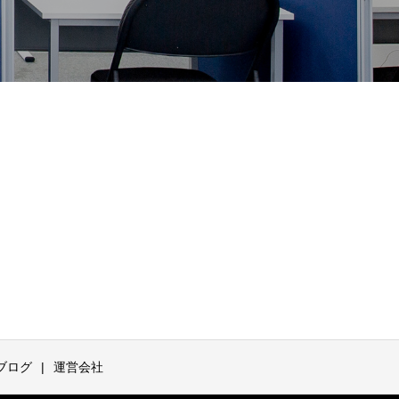
ブログ
運営会社