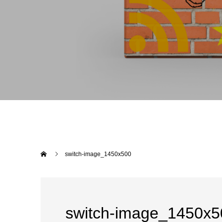
switch-image_1450x500
switch-image_1450x5