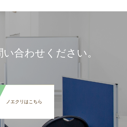
問い合わせください。
ノエクリはこちら