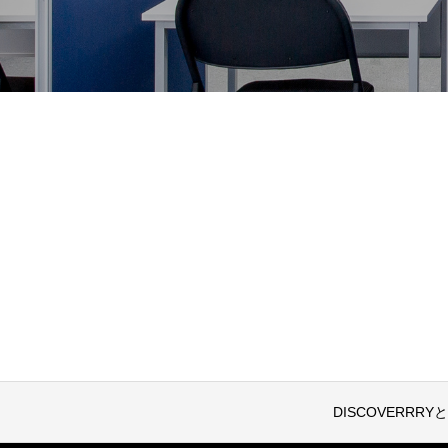
DISCOVERRRY