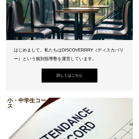
はじめまして。私たちはDISCOVERRRY（ディスカバリ
ー）という個別指導塾を運営しています。
詳しくはこちら
小・中学生コー
ス