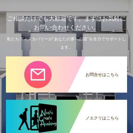
ご相談だけでも大歓迎です。まずはお気軽に
お問い合わせください。
私たちディスカバリーが“あなたの夢への道”を全力でサポートし
ます。
お問合せはこちら
ノエクリはこちら