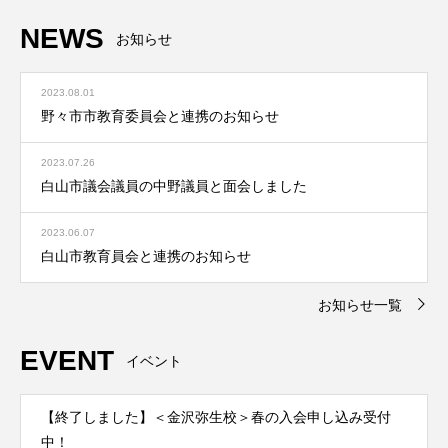
NEWS
お知らせ
2023.08.01
野々市市教育委員会と連携のお知らせ
2023.07.26
白山市議会議員の中野議員と面会しました
2023.06.07
白山市教育員会と連携のお知らせ
お知らせ一覧
EVENT
イベント
【終了しました】＜金沢弥生校＞春の入会申し込み受付
中！