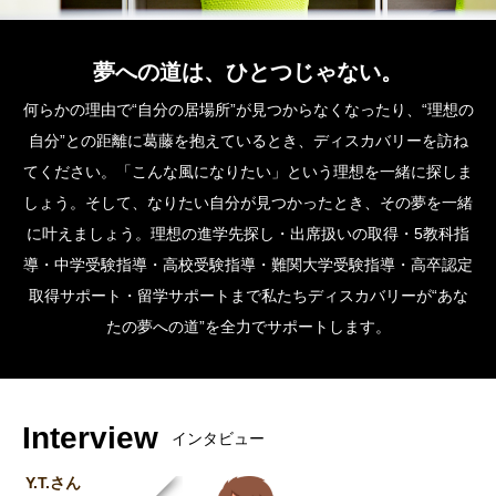
夢への道は、ひとつじゃない。
何らかの理由で“自分の居場所”が見つからなくなったり、“理想の
自分”との距離に葛藤を抱えているとき、ディスカバリーを訪ね
てください。「こんな風になりたい」という理想を一緒に探しま
しょう。そして、なりたい自分が見つかったとき、その夢を一緒
に叶えましょう。理想の進学先探し・出席扱いの取得・5教科指
導・中学受験指導・高校受験指導・難関大学受験指導・高卒認定
取得サポート・留学サポートまで私たちディスカバリーが“あな
たの夢への道”を全力でサポートします。
Interview
インタビュー
Y.T.さん