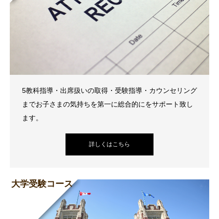
5教科指導・出席扱いの取得・受験指導・カウンセリング
までお子さまの気持ちを第一に総合的にをサポート致し
ます。
詳しくはこちら
大学受験コース