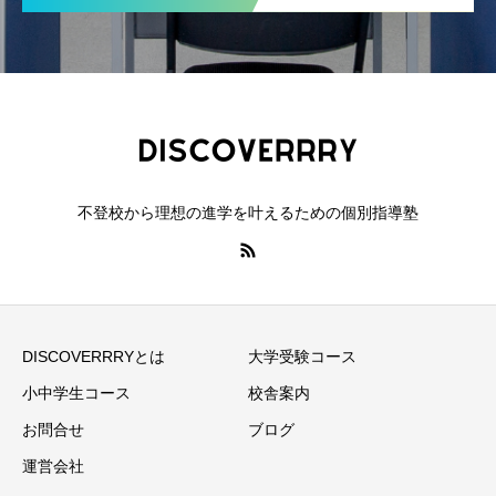
不登校から理想の進学を叶えるための個別指導塾
DISCOVERRRYとは
大学受験コース
小中学生コース
校舎案内
お問合せ
ブログ
運営会社