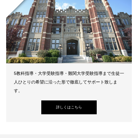
5教科指導・大学受験指導・難関大学受験指導まで生徒一
人ひとりの希望に沿った形で徹底してサポート致しま
す。
詳しくはこちら