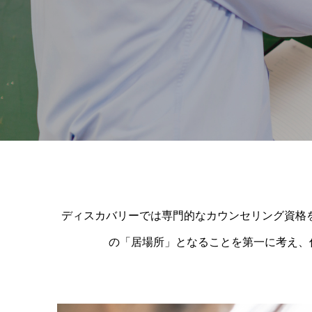
ディスカバリーでは専門的なカウンセリング資格
の「居場所」となることを第一に考え、