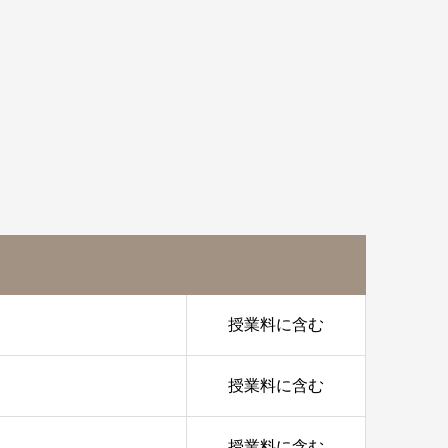
授業料に含む
授業料に含む
授業料に含む