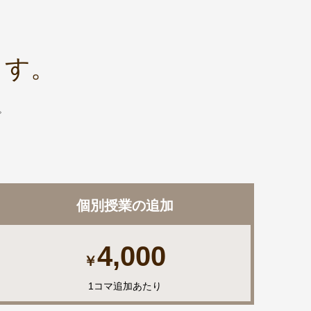
ます。
。
個別授業の追加
4,000
￥
1コマ追加あたり