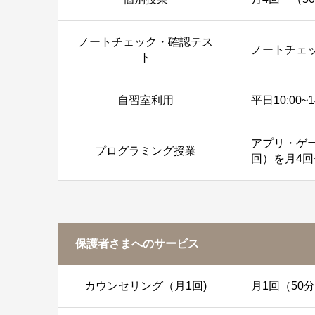
ノートチェック・確認テス
ノートチェ
ト
自習室利用
平日10:00
アプリ・ゲ
プログラミング授業
回）を月4
保護者さまへのサービス
カウンセリング（月1回)
月1回（5