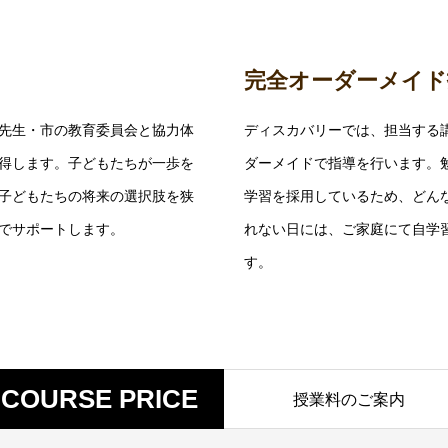
完全オーダーメイド
先生・市の教育委員会と協力体
ディスカバリーでは、担当する
得します。子どもたちが一歩を
ダーメイドで指導を行います。
子どもたちの将来の選択肢を狭
学習を採用しているため、どん
でサポートします。
れない日には、ご家庭にて自学習
す。
COURSE PRICE
授業料のご案内