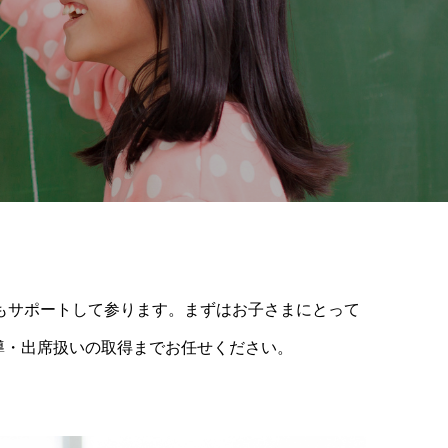
もサポートして参ります。まずはお子さまにとって
導・出席扱いの取得までお任せください。