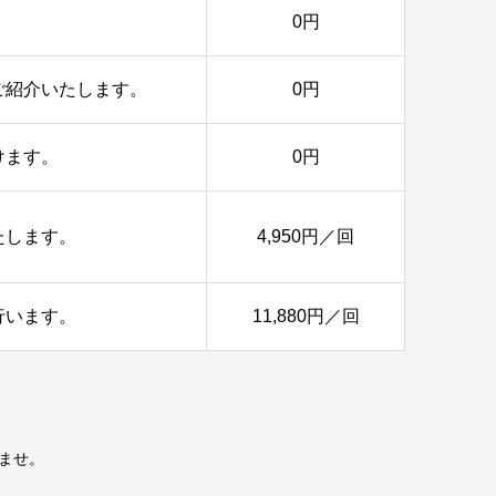
0円
ご紹介いたします。
0円
けます。
0円
たします。
4,950円／回
行います。
11,880円／回
ませ。