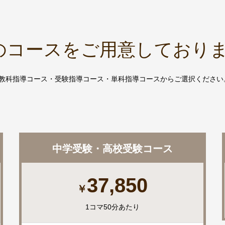
のコースをご用意しており
5教科指導コース・受験指導コース・単科指導コースからご選択ください
中学受験・高校受験コース
37,850
￥
1コマ50分あたり