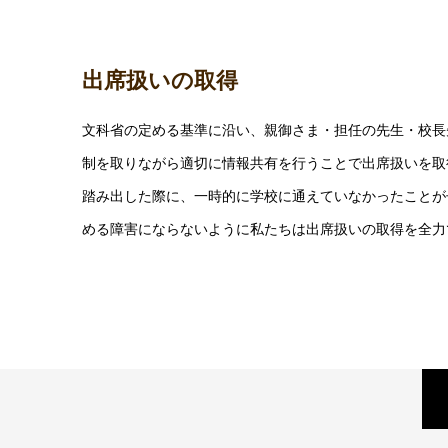
出席扱いの取得
文科省の定める基準に沿い、親御さま・担任の先生・校長
制を取りながら適切に情報共有を行うことで出席扱いを取
踏み出した際に、一時的に学校に通えていなかったことが
める障害にならないように私たちは出席扱いの取得を全力