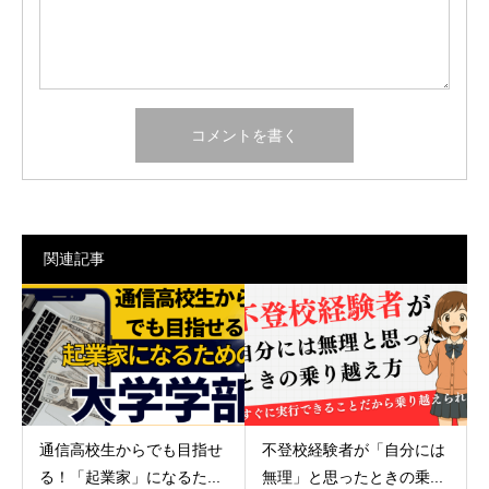
関連記事
通信高校生からでも目指せ
不登校経験者が「自分には
る！「起業家」になるた...
無理」と思ったときの乗...