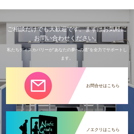
ご相談だけでも大歓迎です。まずはお気軽に
お問い合わせください。
私たちディスカバリーが“あなたの夢への道”を全力でサポートし
ます。
お問合せはこちら
ノエクリはこちら