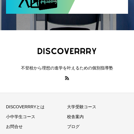
不登校から理想の進学を叶えるための個別指導塾
DISCOVERRRYとは
大学受験コース
小中学生コース
校舎案内
お問合せ
ブログ