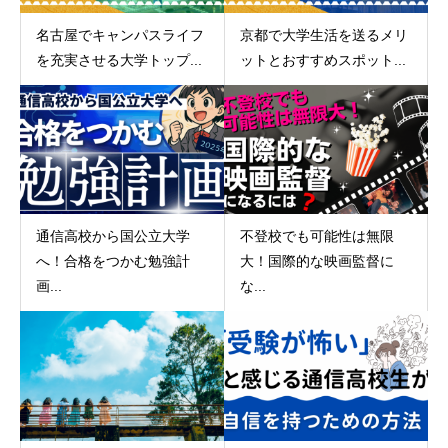
名古屋でキャンパスライフ
京都で大学生活を送るメリ
を充実させる大学トップ...
ットとおすすめスポット...
通信高校から国公立大学
不登校でも可能性は無限
へ！合格をつかむ勉強計
大！国際的な映画監督に
画...
な...