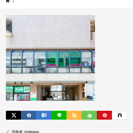
投稿者:
imakawa