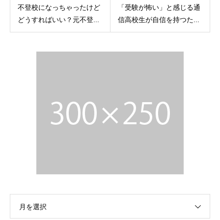
不登校になっちゃったけど
「受験が怖い」と感じる通
どうすればいい？元不登...
信高校生が自信を持つた...
月を選択