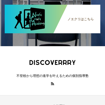
ノエクリはこちら
不登校から理想の進学を叶えるための個別指導塾