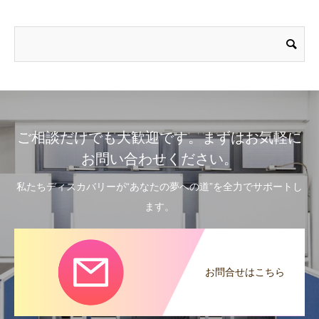
ご相談だけでも大歓迎です。まずはお気軽に
お問い合わせください。
私たちディスカバリーが“あなたの夢への道”を全力でサポートし
ます。
お問合せはこちら