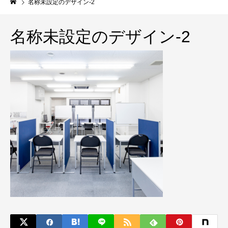
名称未設定のデザイン-2
名称未設定のデザイン-2