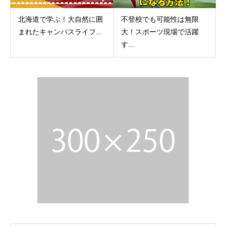
北海道で学ぶ！大自然に囲
不登校でも可能性は無限
まれたキャンパスライフ...
大！スポーツ現場で活躍
す...