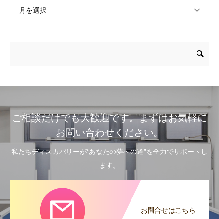
月を選択
ご相談だけでも大歓迎です。まずはお気軽に
お問い合わせください。
私たちディスカバリーが“あなたの夢への道”を全力でサポートし
ます。
お問合せはこちら