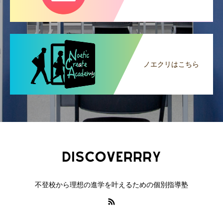
ノエクリはこちら
不登校から理想の進学を叶えるための個別指導塾