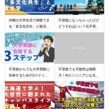
沖縄の大学生活で体験でき
不登校になっちゃったけど
る「多文化共生」と観光...
どうすればいい？元不登...
不登校からでも大学受験に
不登校でも可能性は無限
合格するための3ステッ...
大！AIエンジニアになる...