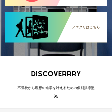
ノエクリはこちら
不登校から理想の進学を叶えるための個別指導塾